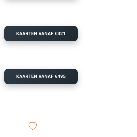
KAARTEN VANAF €321
KAARTEN VANAF €495