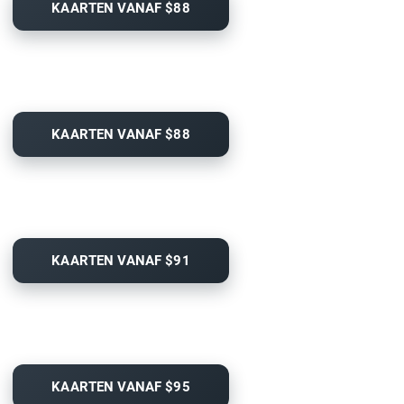
KAARTEN VANAF $88
KAARTEN VANAF $88
KAARTEN VANAF $91
KAARTEN VANAF $95