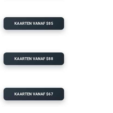
KAARTEN VANAF $85
KAARTEN VANAF $88
KAARTEN VANAF $67