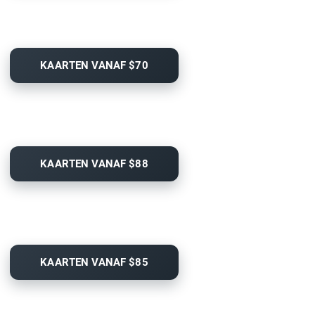
KAARTEN VANAF $70
KAARTEN VANAF $88
KAARTEN VANAF $85