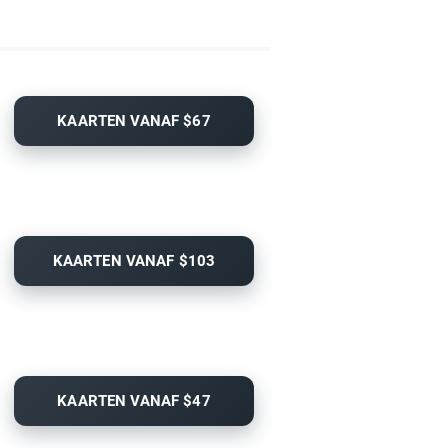
KAARTEN VANAF $67
KAARTEN VANAF $103
KAARTEN VANAF $47