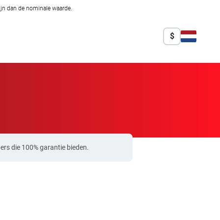
zijn dan de nominale waarde.
$
ers die 100% garantie bieden.