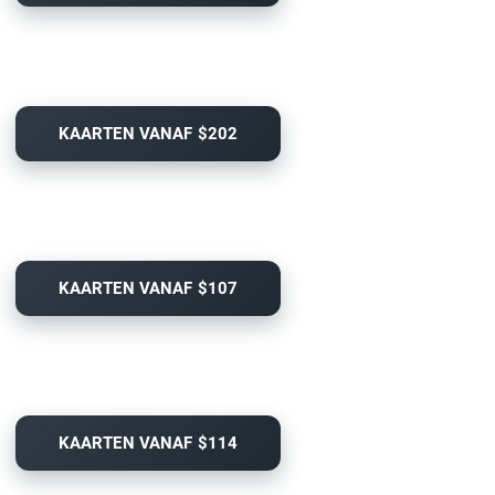
KAARTEN VANAF $202
KAARTEN VANAF $107
KAARTEN VANAF $114