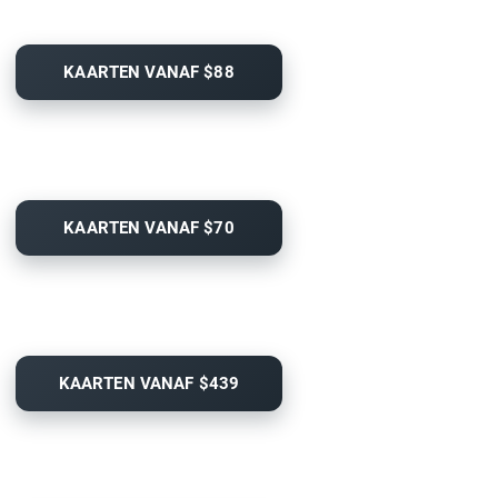
KAARTEN VANAF $88
KAARTEN VANAF $70
KAARTEN VANAF $439