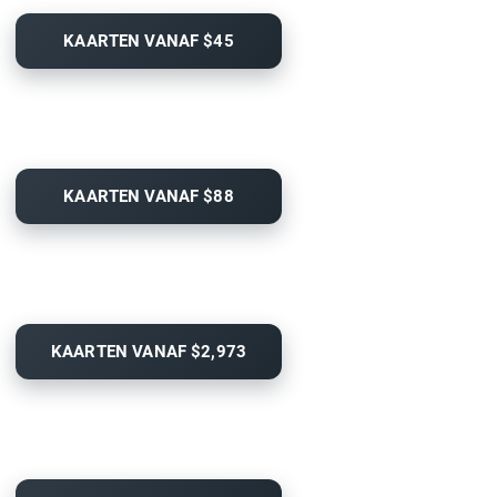
KAARTEN VANAF $45
KAARTEN VANAF $88
KAARTEN VANAF $2,973