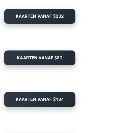
KAARTEN VANAF $232
KAARTEN VANAF $82
KAARTEN VANAF $134