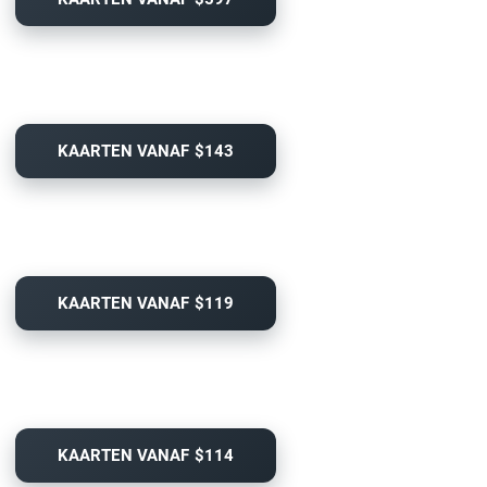
KAARTEN VANAF $143
KAARTEN VANAF $119
KAARTEN VANAF $114