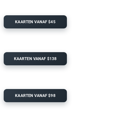
KAARTEN VANAF $45
KAARTEN VANAF $138
KAARTEN VANAF $98