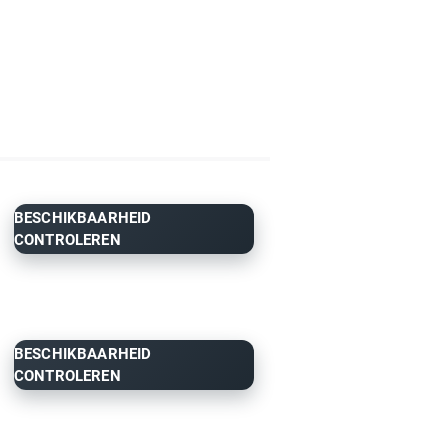
BESCHIKBAARHEID
CONTROLEREN
BESCHIKBAARHEID
CONTROLEREN