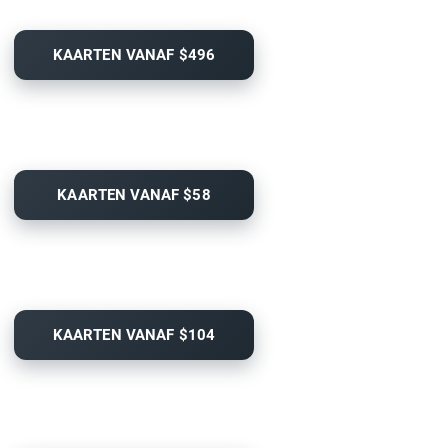
KAARTEN VANAF $496
KAARTEN VANAF $58
KAARTEN VANAF $104