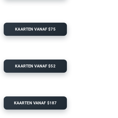
KAARTEN VANAF $75
KAARTEN VANAF $52
KAARTEN VANAF $187