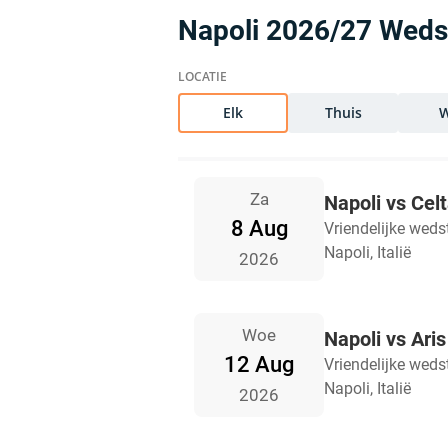
Napoli 2026/27 Wedst
Elk
Thuis
Za
Napoli vs Cel
8 Aug
Vriendelijke weds
Napoli, Italië
2026
Woe
Napoli vs Aris
12 Aug
Vriendelijke weds
Napoli, Italië
2026