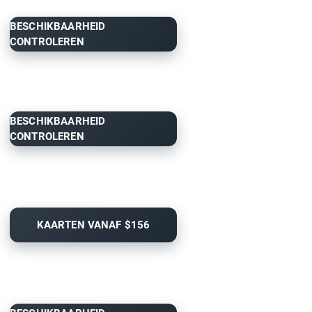
BESCHIKBAARHEID
CONTROLEREN
BESCHIKBAARHEID
CONTROLEREN
KAARTEN VANAF $156