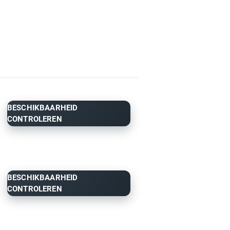
BESCHIKBAARHEID
CONTROLEREN
BESCHIKBAARHEID
CONTROLEREN