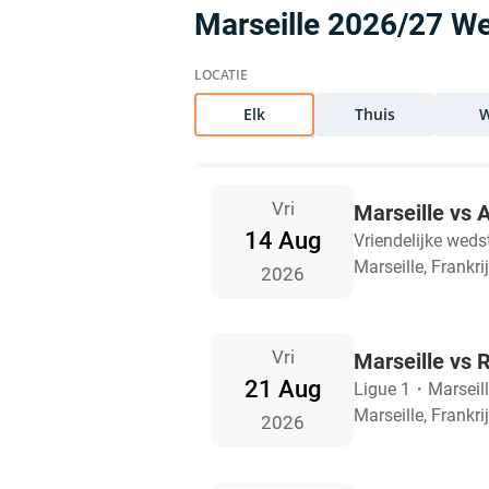
Marseille 2026/27 We
Elk
Thuis
Vri
Marseille vs 
14 Aug
Vriendelijke weds
Marseille, Frankri
2026
Vri
Marseille vs 
21 Aug
Ligue 1
・
Marseil
Marseille, Frankri
2026