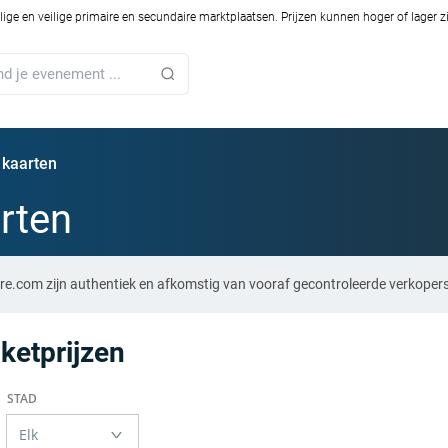
ilige en veilige primaire en secundaire marktplaatsen. Prijzen kunnen hoger of lager 
 kaarten
rten
re.com zijn authentiek en afkomstig van vooraf gecontroleerde verkopers
cketprijzen