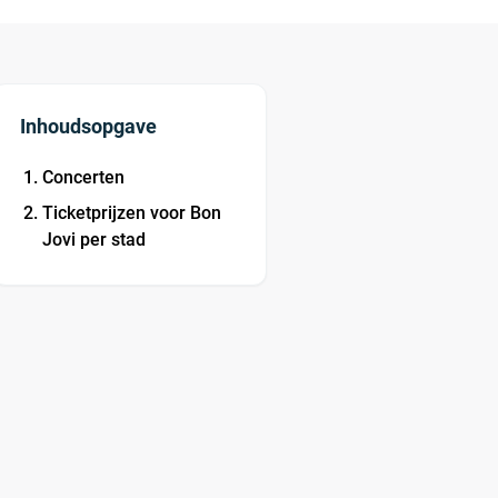
Inhoudsopgave
Concerten
Ticketprijzen voor Bon
Jovi per stad