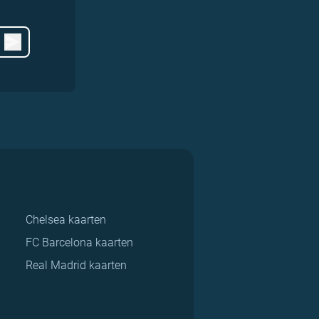
Chelsea kaarten
FC Barcelona kaarten
Real Madrid kaarten