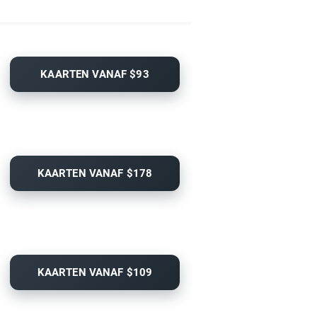
KAARTEN VANAF $93
KAARTEN VANAF $178
KAARTEN VANAF $109