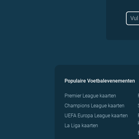
Populaire Voetbalevenementen
Premier League kaarten
Champions League kaarten
UEFA Europa League kaarten
La Liga kaarten