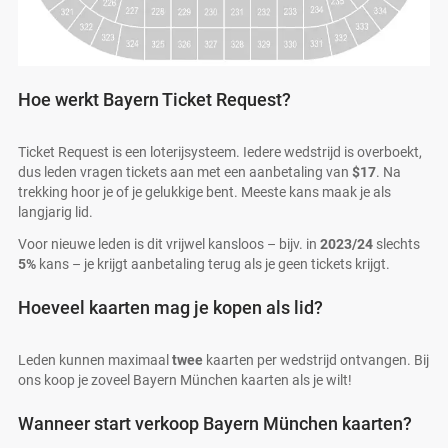
Hoe werkt Bayern Ticket Request?
Ticket Request is een loterijsysteem. Iedere wedstrijd is overboekt,
dus leden vragen tickets aan met een aanbetaling van
$17
. Na
trekking hoor je of je gelukkige bent. Meeste kans maak je als
langjarig lid.
Voor nieuwe leden is dit vrijwel kansloos – bijv. in
2023/24
slechts
5%
kans – je krijgt aanbetaling terug als je geen tickets krijgt.
Hoeveel kaarten mag je kopen als lid?
Leden kunnen maximaal
twee
kaarten per wedstrijd ontvangen. Bij
ons koop je zoveel Bayern München kaarten als je wilt!
Wanneer start verkoop Bayern München kaarten?