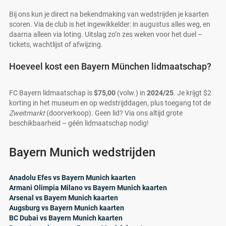
Bij ons kun je direct na bekendmaking van wedstrijden je kaarten
scoren. Via de club is het ingewikkelder: in augustus alles weg, en
daarna alleen via loting. Uitslag zo’n zes weken voor het duel –
tickets, wachtlijst of afwijzing.
Hoeveel kost een Bayern München lidmaatschap?
FC Bayern lidmaatschap is
$75,00
(volw.) in
2024/25
. Je krijgt $2
korting in het museum en op wedstrijddagen, plus toegang tot de
Zweitmarkt
(doorverkoop). Geen lid? Via ons altijd grote
beschikbaarheid – géén lidmaatschap nodig!
Bayern Munich wedstrijden
Anadolu Efes vs Bayern Munich kaarten
Armani Olimpia Milano vs Bayern Munich kaarten
Arsenal vs Bayern Munich kaarten
Augsburg vs Bayern Munich kaarten
BC Dubai vs Bayern Munich kaarten