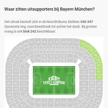
Waar zitten uitsupporters bij Bayern München?
Het uitvak bevindt zich in de Noordtribune, blokken
340-347
(bovenste ring, noordwesthoek tot achter het doel). Bij grotere
vraag is ook
blok 242
beschikbaar.