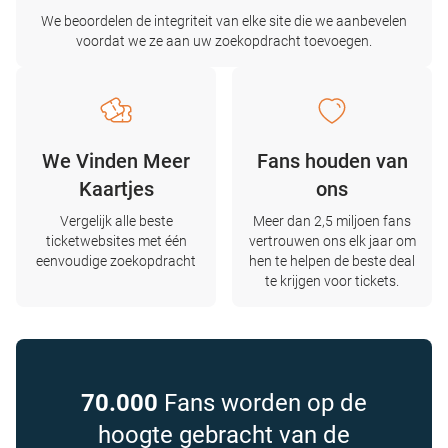
We beoordelen de integriteit van elke site die we aanbevelen
voordat we ze aan uw zoekopdracht toevoegen.
We Vinden Meer
Fans houden van
Kaartjes
ons
Vergelijk alle beste
Meer dan 2,5 miljoen fans
ticketwebsites met één
vertrouwen ons elk jaar om
eenvoudige zoekopdracht
hen te helpen de beste deal
te krijgen voor tickets.
70.000
Fans worden op de
hoogte gebracht van de