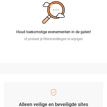
Houd toekomstige evenementen in de gaten!
of probeer je filterinstellingen te wijzigen
Alleen veilige en beveiligde sites