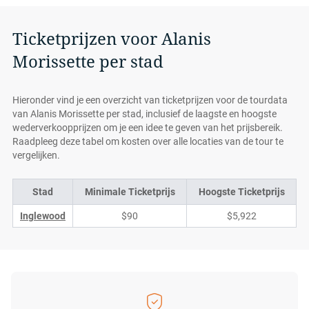
Ticketprijzen voor Alanis
Morissette per stad
Hieronder vind je een overzicht van ticketprijzen voor de tourdata
van Alanis Morissette per stad, inclusief de laagste en hoogste
wederverkoopprijzen om je een idee te geven van het prijsbereik.
Raadpleeg deze tabel om kosten over alle locaties van de tour te
vergelijken.
Stad
Minimale Ticketprijs
Hoogste Ticketprijs
Inglewood
$90
$5,922