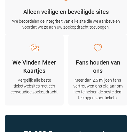
Alleen veilige en beveiligde sites
We beoordelen de integriteit van elke site die we aanbevelen
voordat we ze aan uw zoekopdracht toevoegen.
We Vinden Meer
Fans houden van
Kaartjes
ons
Vergelijk alle beste
Meer dan 2,5 miljoen fans
ticketwebsites met één
vertrouwen ons elk jaar om
eenvoudige zoekopdracht
hen te helpen de beste deal
te krijgen voor tickets.