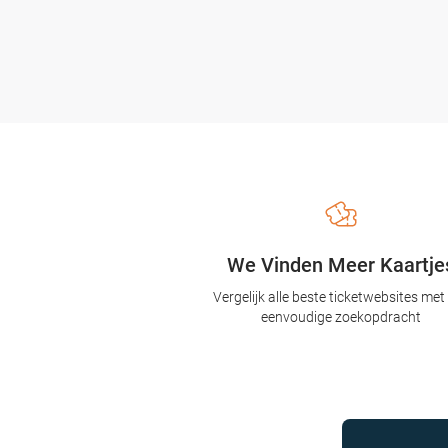
We Vinden Meer Kaartje
Vergelijk alle beste ticketwebsites met
eenvoudige zoekopdracht