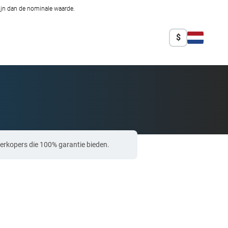
zijn dan de nominale waarde.
$
erkopers die 100% garantie bieden.