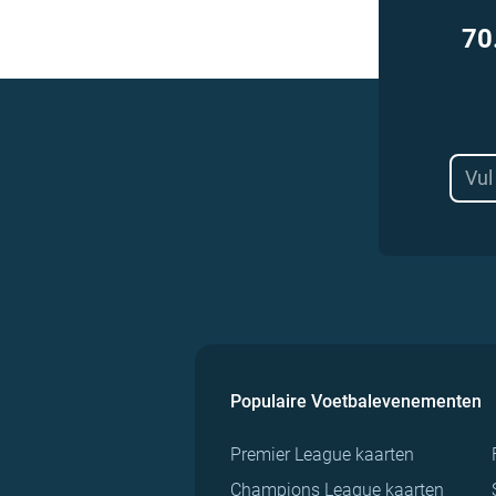
70
Populaire Voetbalevenementen
Premier League kaarten
Champions League kaarten