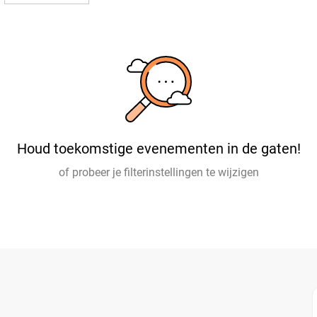
Houd toekomstige evenementen in de gaten!
of probeer je filterinstellingen te wijzigen