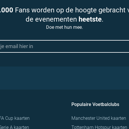
.000
Fans worden op de hoogte gebracht 
de evenementen
heetste
.
Doe met hun mee.
Populaire Voetbalclubs
FA Cup kaarten
Manchester United kaarten
Serie A kaarten
Tottenham Hotspur kaarten