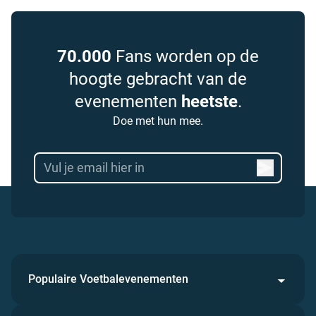
70.000
Fans worden op de
hoogte gebracht van de
evenementen
heetste
.
Doe met hun mee.
Populaire Voetbalevenementen