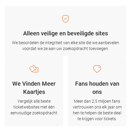
Alleen veilige en beveiligde sites
We beoordelen de integriteit van elke site die we aanbevelen
voordat we ze aan uw zoekopdracht toevoegen.
We Vinden Meer
Fans houden van
Kaartjes
ons
Vergelijk alle beste
Meer dan 2,5 miljoen fans
ticketwebsites met één
vertrouwen ons elk jaar om
eenvoudige zoekopdracht
hen te helpen de beste deal
te krijgen voor tickets.