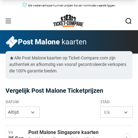
Als wederverkoper kunnen prijzen boven nominale waarde liggen.
Post Malone
kaarten
Alle Post Malone kaarten op Ticket-Compare.com zijn
authentiek en afkomstig van vooraf gecontroleerde verkopers
die 100% garantie bieden.
Vergelijk Post Malone Ticketprijzen
Post Malone Singapore kaarten
Vri