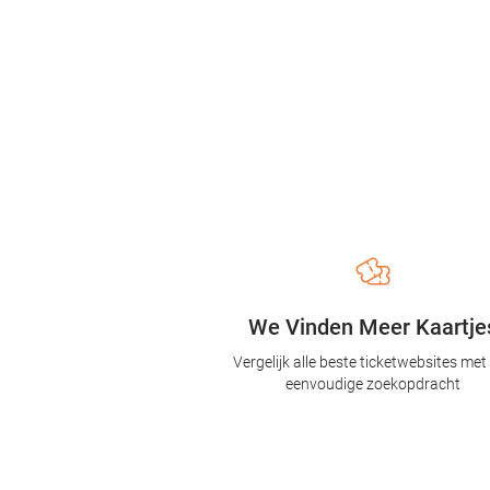
We Vinden Meer Kaartje
Vergelijk alle beste ticketwebsites met
eenvoudige zoekopdracht