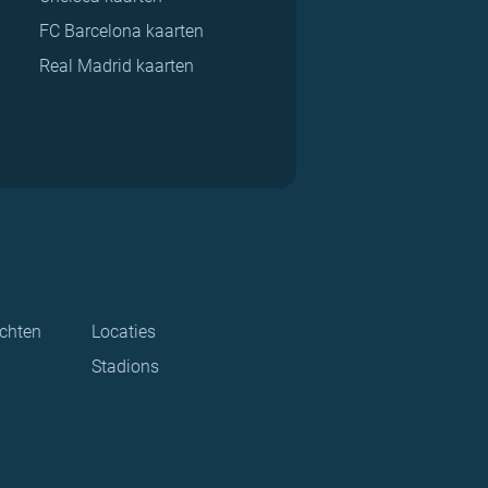
FC Barcelona kaarten
Real Madrid kaarten
ichten
Locaties
Stadions