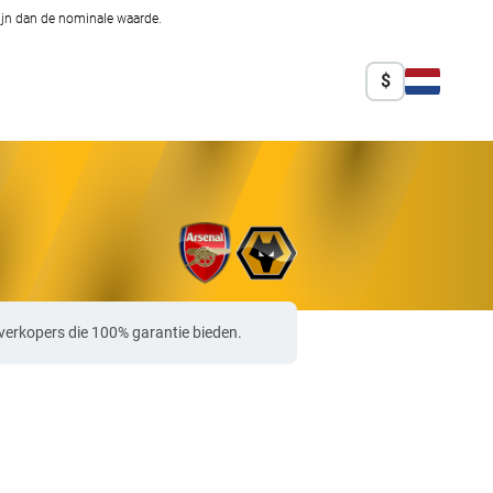
zijn dan de nominale waarde.
$
verkopers die 100% garantie bieden.