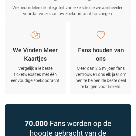
We beoordelen de integriteit van elke site die we aanbevelen
voordat we ze aan uw zoekopdracht toevoegen.
We Vinden Meer
Fans houden van
Kaartjes
ons
Vergelijk alle beste
Meer dan 2,5 miljoen fans
ticketwebsites met één
vertrouwen ons elk jaar om
eenvoudige zoekopdracht
hen te helpen de beste deal
te krijgen voor tickets.
70.000
Fans worden op de
hoogte gebracht van de