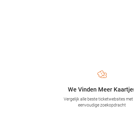
We Vinden Meer Kaartje
Vergelijk alle beste ticketwebsites met
eenvoudige zoekopdracht