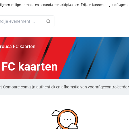
ilige en veilige primaire en secundaire marktplaatsen. Prijzen kunnen hoger of lager 
rouca FC kaarten
 FC kaarten
et-Compare.com zijn authentiek en afkomstig van vooraf gecontroleerde 