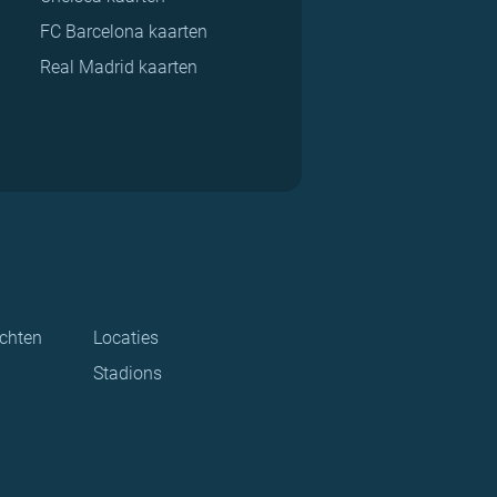
FC Barcelona kaarten
Real Madrid kaarten
ichten
Locaties
Stadions