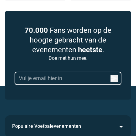
70.000
Fans worden op de
hoogte gebracht van de
evenementen
heetste
.
Doe met hun mee.
Populaire Voetbalevenementen