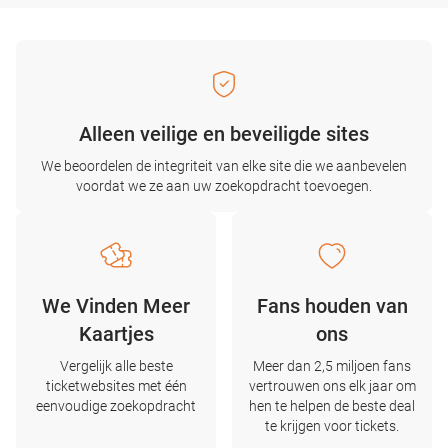
Alleen veilige en beveiligde sites
We beoordelen de integriteit van elke site die we aanbevelen
voordat we ze aan uw zoekopdracht toevoegen.
We Vinden Meer
Fans houden van
Kaartjes
ons
Vergelijk alle beste
Meer dan 2,5 miljoen fans
ticketwebsites met één
vertrouwen ons elk jaar om
eenvoudige zoekopdracht
hen te helpen de beste deal
te krijgen voor tickets.