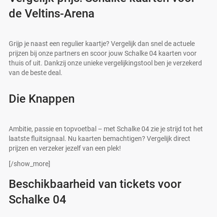
de Veltins-Arena
Grijp je naast een regulier kaartje? Vergelijk dan snel de actuele
prijzen bij onze partners en scoor jouw Schalke 04 kaarten voor
thuis of uit. Dankzij onze unieke vergelijkingstool ben je verzekerd
van de beste deal.
Die Knappen
Ambitie, passie en topvoetbal – met Schalke 04 zie je strijd tot het
laatste fluitsignaal. Nu kaarten bemachtigen? Vergelijk direct
prijzen en verzeker jezelf van een plek!
[/show_more]
Beschikbaarheid van tickets voor
Schalke 04