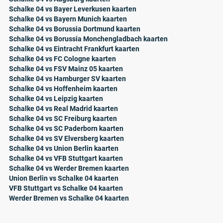
Schalke 04 vs Bayer Leverkusen kaarten
Schalke 04 vs Bayern Munich kaarten
Schalke 04 vs Borussia Dortmund kaarten
Schalke 04 vs Borussia Monchengladbach kaarten
Schalke 04 vs Eintracht Frankfurt kaarten
Schalke 04 vs FC Cologne kaarten
Schalke 04 vs FSV Mainz 05 kaarten
Schalke 04 vs Hamburger SV kaarten
Schalke 04 vs Hoffenheim kaarten
Schalke 04 vs Leipzig kaarten
Schalke 04 vs Real Madrid kaarten
Schalke 04 vs SC Freiburg kaarten
Schalke 04 vs SC Paderborn kaarten
Schalke 04 vs SV Elversberg kaarten
Schalke 04 vs Union Berlin kaarten
Schalke 04 vs VFB Stuttgart kaarten
Schalke 04 vs Werder Bremen kaarten
Union Berlin vs Schalke 04 kaarten
VFB Stuttgart vs Schalke 04 kaarten
Werder Bremen vs Schalke 04 kaarten