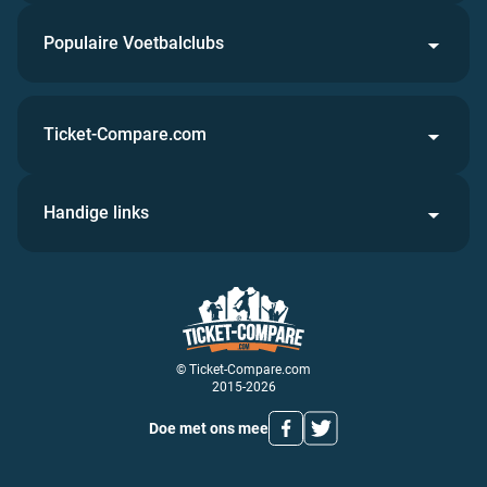
Populaire Voetbalclubs
Ticket-Compare.com
Handige links
© Ticket-Compare.com
2015-2026
Doe met ons mee