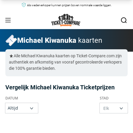
Als wederverkoper kunnen prijzen boven nominale waarde liggen.
Michael Kiwanuka
kaarten
Alle Michael Kiwanuka kaarten op Ticket-Compare.com zijn
authentiek en afkomstig van vooraf gecontroleerde verkopers
die 100% garantie bieden.
Vergelijk Michael Kiwanuka Ticketprijzen