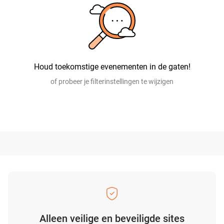
Houd toekomstige evenementen in de gaten!
of probeer je filterinstellingen te wijzigen
Alleen veilige en beveiligde sites