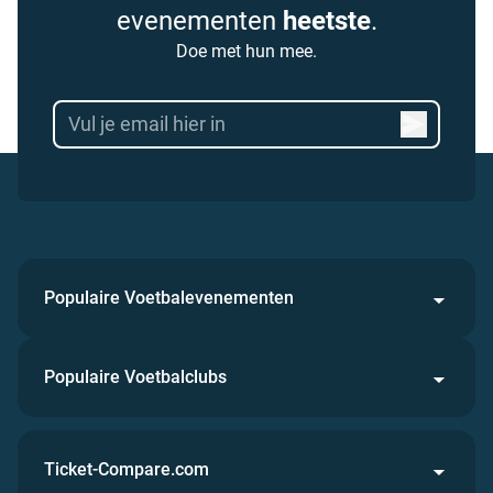
evenementen
heetste
.
Doe met hun mee.
Populaire Voetbalevenementen
Populaire Voetbalclubs
Ticket-Compare.com