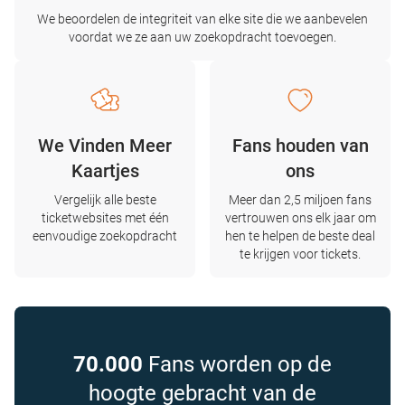
We beoordelen de integriteit van elke site die we aanbevelen
voordat we ze aan uw zoekopdracht toevoegen.
We Vinden Meer
Fans houden van
Kaartjes
ons
Vergelijk alle beste
Meer dan 2,5 miljoen fans
ticketwebsites met één
vertrouwen ons elk jaar om
eenvoudige zoekopdracht
hen te helpen de beste deal
te krijgen voor tickets.
70.000
Fans worden op de
hoogte gebracht van de