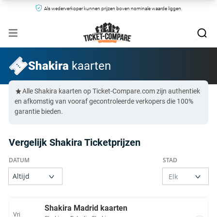
Als wederverkoper kunnen prijzen boven nominale waarde liggen.
Shakira
kaarten
Alle Shakira kaarten op Ticket-Compare.com zijn authentiek
en afkomstig van vooraf gecontroleerde verkopers die 100%
garantie bieden.
Vergelijk Shakira Ticketprijzen
Shakira Madrid kaarten
Vri