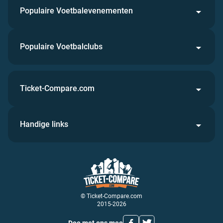
Populaire Voetbalevenementen
Populaire Voetbalclubs
Ticket-Compare.com
Handige links
© Ticket-Compare.com
2015-2026