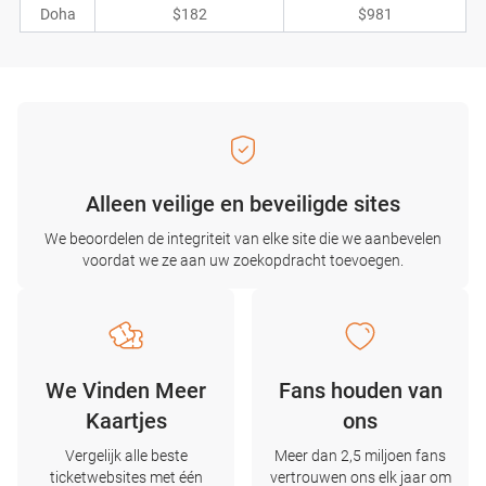
Doha
$182
$981
Alleen veilige en beveiligde sites
We beoordelen de integriteit van elke site die we aanbevelen
voordat we ze aan uw zoekopdracht toevoegen.
We Vinden Meer
Fans houden van
Kaartjes
ons
Vergelijk alle beste
Meer dan 2,5 miljoen fans
ticketwebsites met één
vertrouwen ons elk jaar om