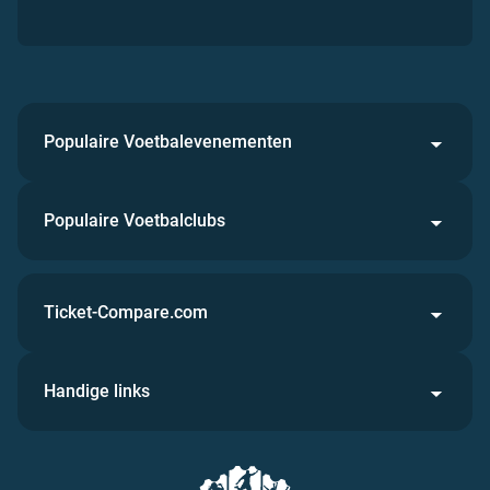
Populaire Voetbalevenementen
Populaire Voetbalclubs
Ticket-Compare.com
Handige links