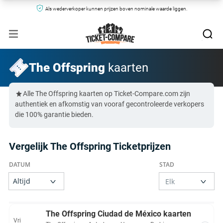
Als wederverkoper kunnen prijzen boven nominale waarde liggen.
The Offspring
kaarten
Alle The Offspring kaarten op Ticket-Compare.com zijn
authentiek en afkomstig van vooraf gecontroleerde verkopers
die 100% garantie bieden.
Vergelijk The Offspring Ticketprijzen
The Offspring Ciudad de México kaarten
Vri