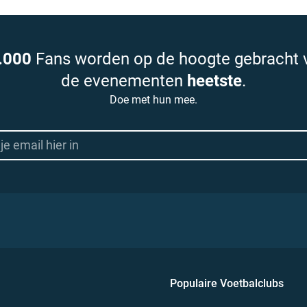
.000
Fans worden op de hoogte gebracht 
de evenementen
heetste
.
Doe met hun mee.
Populaire Voetbalclubs