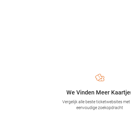
We Vinden Meer Kaartje
Vergelijk alle beste ticketwebsites met
eenvoudige zoekopdracht