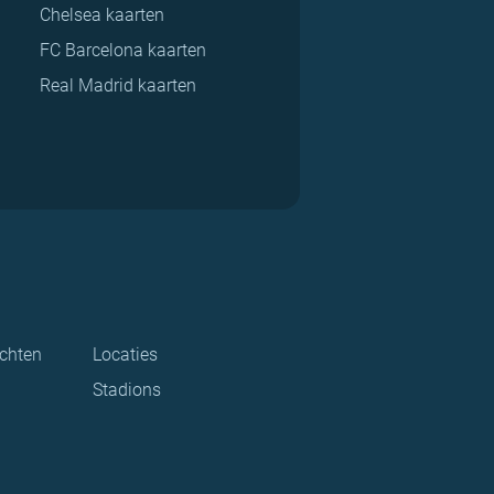
Chelsea kaarten
FC Barcelona kaarten
Real Madrid kaarten
ichten
Locaties
Stadions