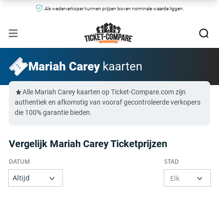
Als wederverkoper kunnen prijzen boven nominale waarde liggen.
Mariah Carey
kaarten
Alle Mariah Carey kaarten op Ticket-Compare.com zijn
authentiek en afkomstig van vooraf gecontroleerde verkopers
die 100% garantie bieden.
Vergelijk Mariah Carey Ticketprijzen