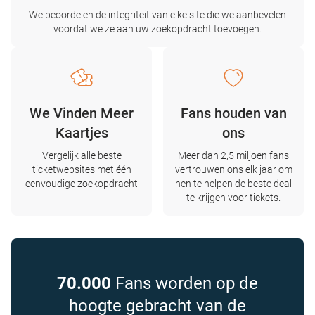
We beoordelen de integriteit van elke site die we aanbevelen
voordat we ze aan uw zoekopdracht toevoegen.
We Vinden Meer
Fans houden van
Kaartjes
ons
Vergelijk alle beste
Meer dan 2,5 miljoen fans
ticketwebsites met één
vertrouwen ons elk jaar om
eenvoudige zoekopdracht
hen te helpen de beste deal
te krijgen voor tickets.
70.000
Fans worden op de
hoogte gebracht van de