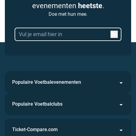
evenementen
heetste
.
Doe met hun mee.
Populaire Voetbalevenementen
Populaire Voetbalclubs
Ticket-Compare.com