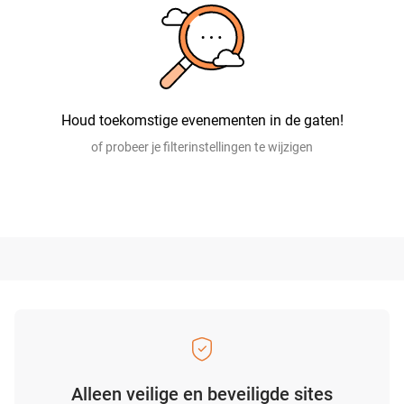
Houd toekomstige evenementen in de gaten!
of probeer je filterinstellingen te wijzigen
Alleen veilige en beveiligde sites