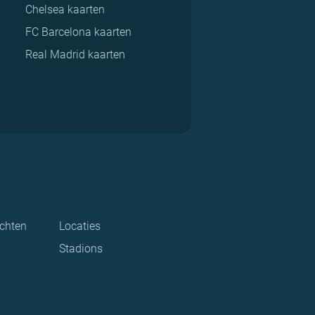
Chelsea kaarten
FC Barcelona kaarten
Real Madrid kaarten
ichten
Locaties
Stadions