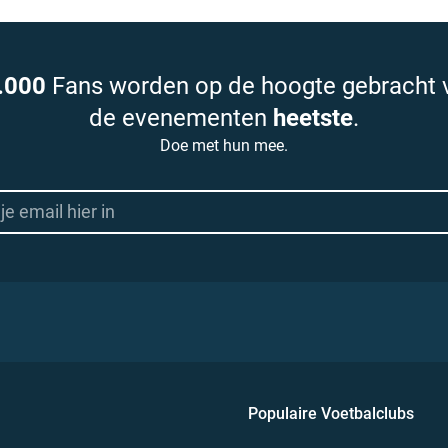
.000
Fans worden op de hoogte gebracht 
de evenementen
heetste
.
Doe met hun mee.
Populaire Voetbalclubs