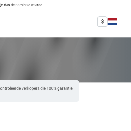
zijn dan de nominale waarde.
$
controleerde verkopers die 100% garantie