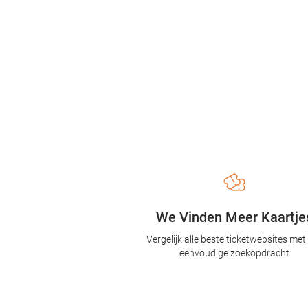
We Vinden Meer Kaartje
Vergelijk alle beste ticketwebsites met
eenvoudige zoekopdracht