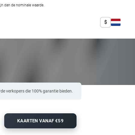
zijn dan de nominale waarde.
$
rde verkopers die 100% garantie bieden.
KAARTEN VANAF €59