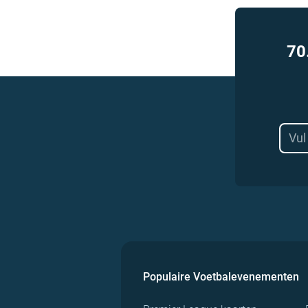
70
Populaire Voetbalevenementen