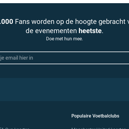
.000
Fans worden op de hoogte gebracht 
de evenementen
heetste
.
Doe met hun mee.
Populaire Voetbalclubs