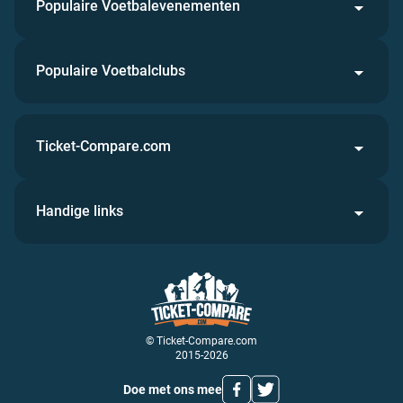
Populaire Voetbalevenementen
Populaire Voetbalclubs
Ticket-Compare.com
Handige links
© Ticket-Compare.com
2015-2026
Doe met ons mee