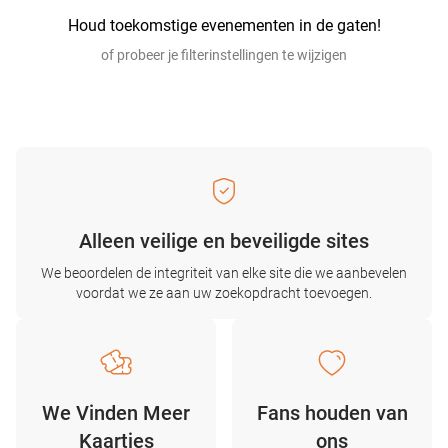
Houd toekomstige evenementen in de gaten!
of probeer je filterinstellingen te wijzigen
Alleen veilige en beveiligde sites
We beoordelen de integriteit van elke site die we aanbevelen
voordat we ze aan uw zoekopdracht toevoegen.
We Vinden Meer
Fans houden van
Kaartjes
ons