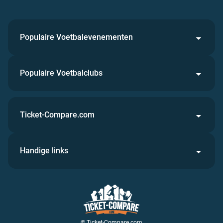
Populaire Voetbalevenementen
Populaire Voetbalclubs
Ticket-Compare.com
Handige links
© Ticket-Compare.com