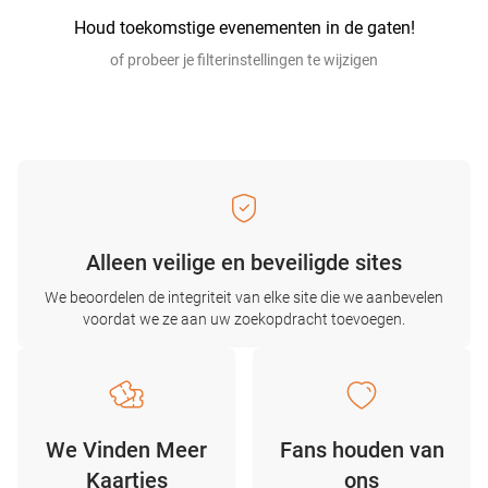
Houd toekomstige evenementen in de gaten!
of probeer je filterinstellingen te wijzigen
Alleen veilige en beveiligde sites
We beoordelen de integriteit van elke site die we aanbevelen
voordat we ze aan uw zoekopdracht toevoegen.
We Vinden Meer
Fans houden van
Kaartjes
ons