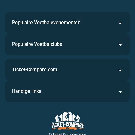
Populaire Voetbalevenementen
Populaire Voetbalclubs
Ticket-Compare.com
Handige links
© Ticket-Compare.com