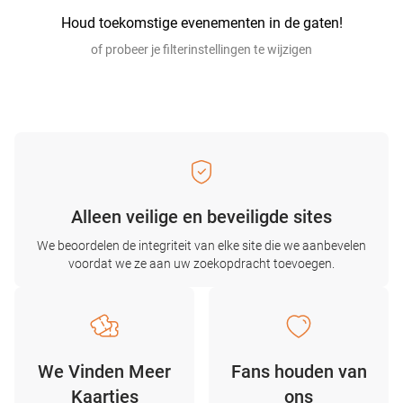
Houd toekomstige evenementen in de gaten!
of probeer je filterinstellingen te wijzigen
Alleen veilige en beveiligde sites
We beoordelen de integriteit van elke site die we aanbevelen
voordat we ze aan uw zoekopdracht toevoegen.
We Vinden Meer
Fans houden van
Kaartjes
ons