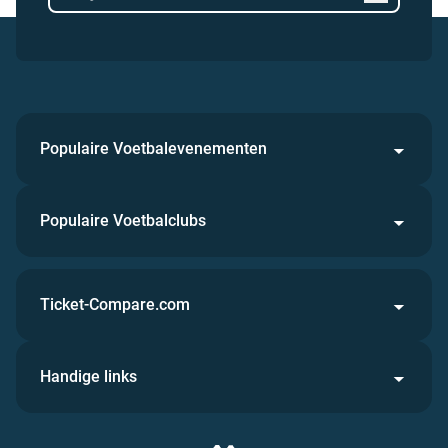
Populaire Voetbalevenementen
Populaire Voetbalclubs
Ticket-Compare.com
Handige links