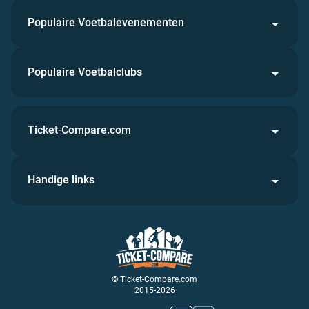
Populaire Voetbalevenementen
Populaire Voetbalclubs
Ticket-Compare.com
Handige links
© Ticket-Compare.com
2015-2026