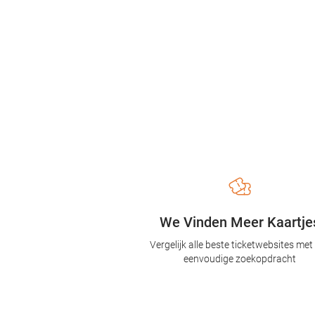
We Vinden Meer Kaartje
Vergelijk alle beste ticketwebsites met
eenvoudige zoekopdracht