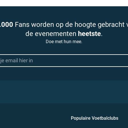
.000
Fans worden op de hoogte gebracht 
de evenementen
heetste
.
Doe met hun mee.
Populaire Voetbalclubs