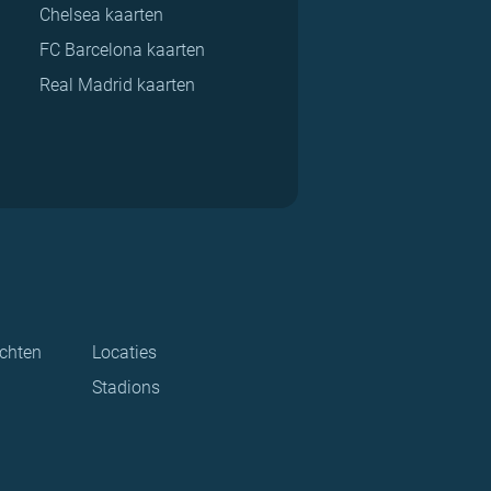
Chelsea kaarten
FC Barcelona kaarten
Real Madrid kaarten
ichten
Locaties
Stadions