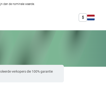
zijn dan de nominale waarde.
$
oleerde verkopers die 100% garantie