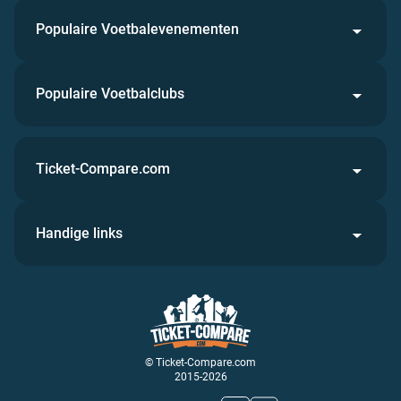
Populaire Voetbalevenementen
Populaire Voetbalclubs
Ticket-Compare.com
Handige links
© Ticket-Compare.com
2015-2026