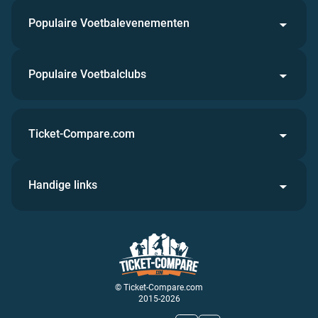
Populaire Voetbalevenementen
Populaire Voetbalclubs
Ticket-Compare.com
Handige links
© Ticket-Compare.com
2015-2026