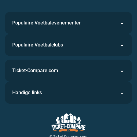
Populaire Voetbalevenementen
Populaire Voetbalclubs
Ticket-Compare.com
Handige links
© Ticket-Compare.com