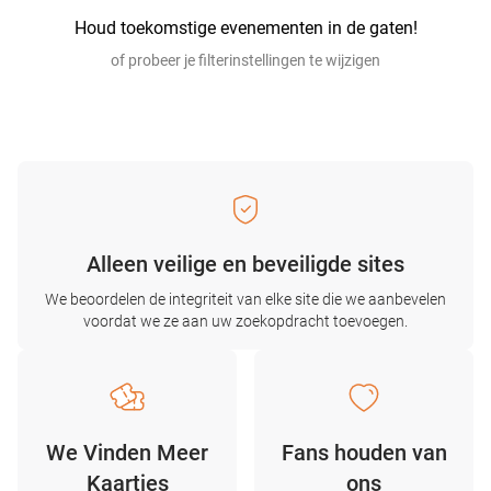
Houd toekomstige evenementen in de gaten!
of probeer je filterinstellingen te wijzigen
Alleen veilige en beveiligde sites
We beoordelen de integriteit van elke site die we aanbevelen
voordat we ze aan uw zoekopdracht toevoegen.
We Vinden Meer
Fans houden van
Kaartjes
ons