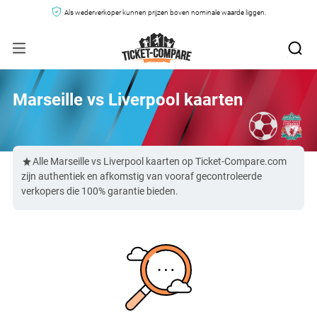
Als wederverkoper kunnen prijzen boven nominale waarde liggen.
Marseille vs Liverpool kaarten
Alle Marseille vs Liverpool kaarten op Ticket-Compare.com
zijn authentiek en afkomstig van vooraf gecontroleerde
verkopers die 100% garantie bieden.