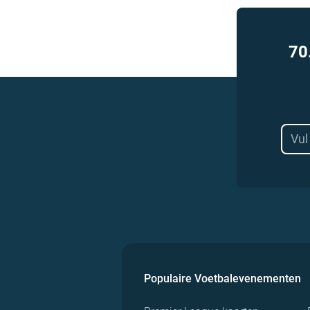
70
Populaire Voetbalevenementen