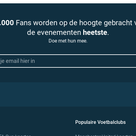
.000
Fans worden op de hoogte gebracht 
de evenementen
heetste
.
Doe met hun mee.
Populaire Voetbalclubs