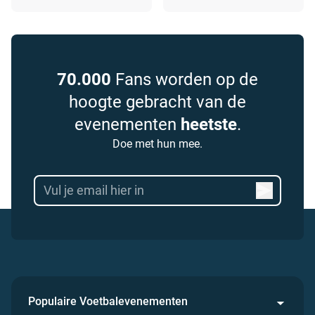
70.000
Fans worden op de
hoogte gebracht van de
evenementen
heetste
.
Doe met hun mee.
Populaire Voetbalevenementen