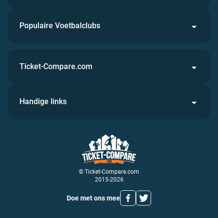
Populaire Voetbalclubs
Ticket-Compare.com
Handige links
© Ticket-Compare.com
2015-2026
Doe met ons mee