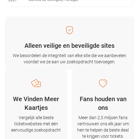
2027
Alleen veilige en beveiligde sites
We beoordelen de integriteit van elke site die we aanbevelen
voordat we ze aan uw zoekopdracht toevoegen.
We Vinden Meer
Fans houden van
Kaartjes
ons
Vergelijk alle beste
Meer dan 2,5 miljoen fans
ticketwebsites met één
vertrouwen ons elk jaar om
eenvoudige zoekopdracht
hen te helpen de beste deal
te krijgen voor tickets.