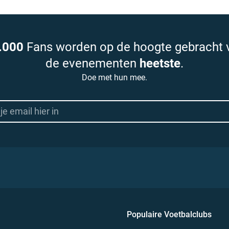
.000
Fans worden op de hoogte gebracht 
de evenementen
heetste
.
Doe met hun mee.
Populaire Voetbalclubs