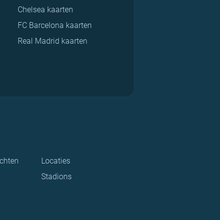
Chelsea kaarten
FC Barcelona kaarten
Real Madrid kaarten
ichten
Locaties
Stadions