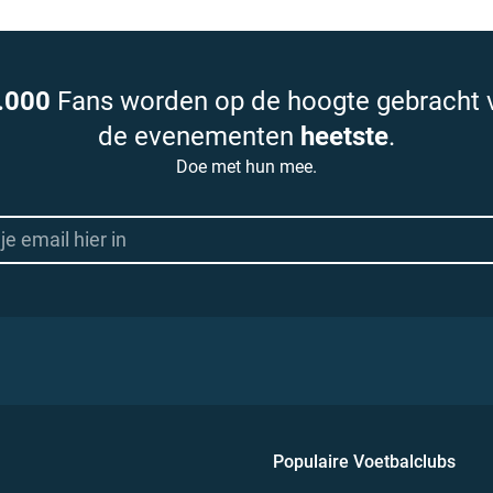
.000
Fans worden op de hoogte gebracht 
de evenementen
heetste
.
Doe met hun mee.
Populaire Voetbalclubs