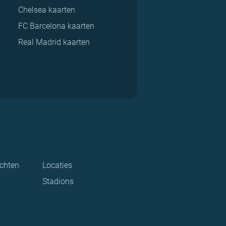
Chelsea kaarten
FC Barcelona kaarten
Real Madrid kaarten
ichten
Locaties
Stadions