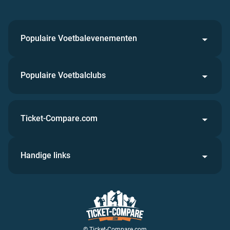
Populaire Voetbalevenementen
Populaire Voetbalclubs
Ticket-Compare.com
Handige links
© Ticket-Compare.com