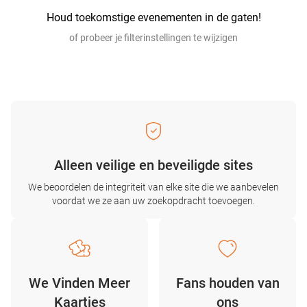
Houd toekomstige evenementen in de gaten!
of probeer je filterinstellingen te wijzigen
Alleen veilige en beveiligde sites
We beoordelen de integriteit van elke site die we aanbevelen
voordat we ze aan uw zoekopdracht toevoegen.
We Vinden Meer
Fans houden van
Kaartjes
ons