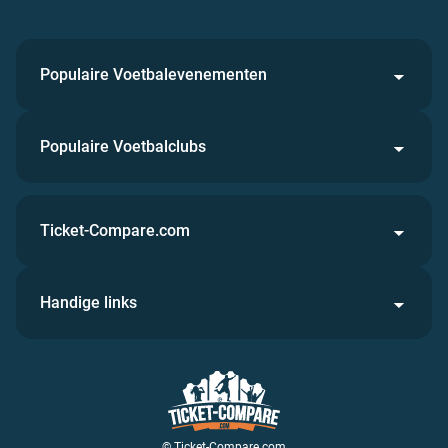
Populaire Voetbalevenementen
Populaire Voetbalclubs
Ticket-Compare.com
Handige links
© Ticket-Compare.com