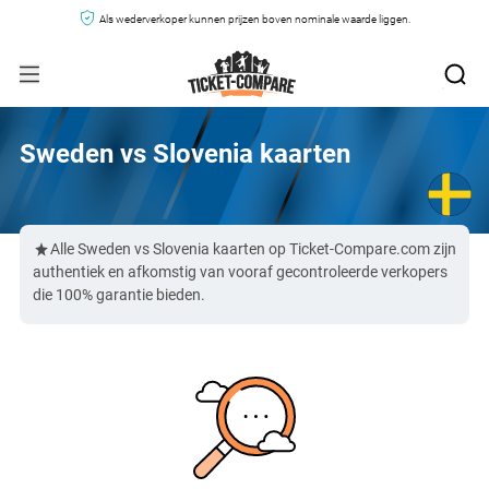
Als wederverkoper kunnen prijzen boven nominale waarde liggen.
Sweden vs Slovenia kaarten
Alle Sweden vs Slovenia kaarten op Ticket-Compare.com zijn
authentiek en afkomstig van vooraf gecontroleerde verkopers
die 100% garantie bieden.