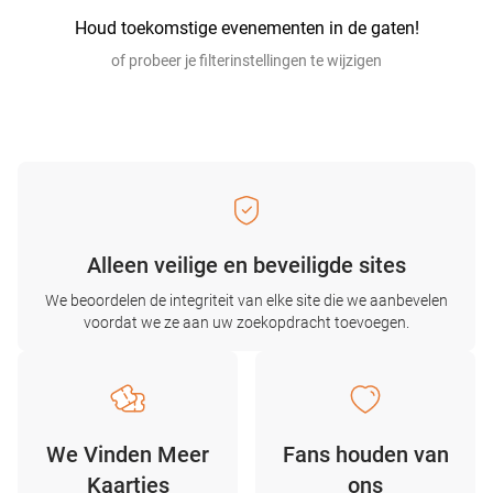
Houd toekomstige evenementen in de gaten!
of probeer je filterinstellingen te wijzigen
Alleen veilige en beveiligde sites
We beoordelen de integriteit van elke site die we aanbevelen
voordat we ze aan uw zoekopdracht toevoegen.
We Vinden Meer
Fans houden van
Kaartjes
ons