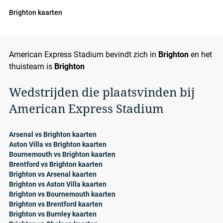
Brighton kaarten
American Express Stadium bevindt zich in
Brighton
en het
thuisteam is
Brighton
Wedstrijden die plaatsvinden bij
American Express Stadium
Arsenal vs Brighton kaarten
Aston Villa vs Brighton kaarten
Bournemouth vs Brighton kaarten
Brentford vs Brighton kaarten
Brighton vs Arsenal kaarten
Brighton vs Aston Villa kaarten
Brighton vs Bournemouth kaarten
Brighton vs Brentford kaarten
Brighton vs Burnley kaarten