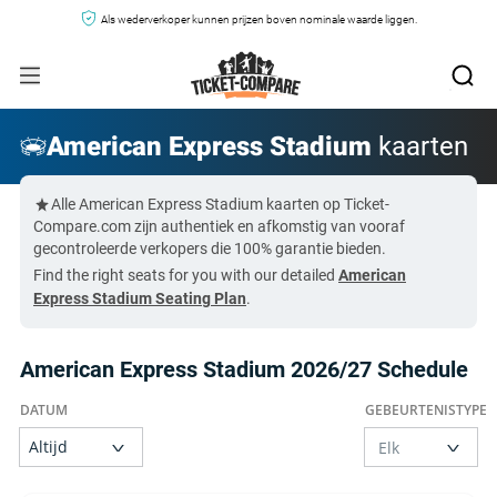
Als wederverkoper kunnen prijzen boven nominale waarde liggen.
American Express Stadium
kaarten
Alle American Express Stadium kaarten op Ticket-
Compare.com zijn authentiek en afkomstig van vooraf
gecontroleerde verkopers die 100% garantie bieden.
Find the right seats for you with our detailed
American
Express Stadium Seating Plan
.
American Express Stadium 2026/27 Schedule