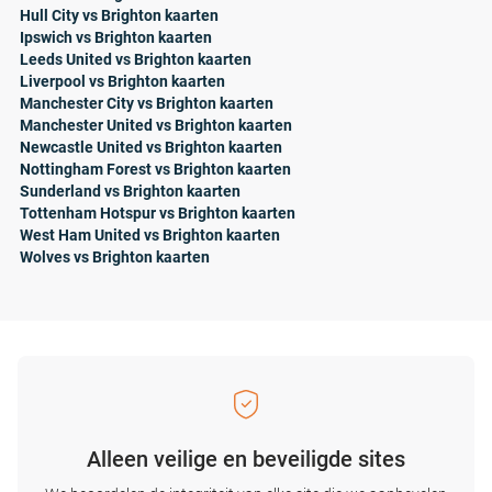
Hull City vs Brighton kaarten
Ipswich vs Brighton kaarten
Leeds United vs Brighton kaarten
Liverpool vs Brighton kaarten
Manchester City vs Brighton kaarten
Manchester United vs Brighton kaarten
Newcastle United vs Brighton kaarten
Nottingham Forest vs Brighton kaarten
Sunderland vs Brighton kaarten
Tottenham Hotspur vs Brighton kaarten
West Ham United vs Brighton kaarten
Wolves vs Brighton kaarten
Alleen veilige en beveiligde sites