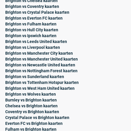
Brighton vs Chelsea kaarten
Brighton vs Coventry kaarten
Brighton vs Crystal Palace kaarten
Brighton vs Everton FC kaarten
Brighton vs Fulham kaarten
Brighton vs Hull City kaarten
Brighton vs Ipswich kaarten
Brighton vs Leeds United kaarten
Brighton vs Liverpool kaarten
Brighton vs Manchester City kaarten
Brighton vs Manchester United kaarten
Brighton vs Newcastle United kaarten
Brighton vs Nottingham Forest kaarten
Brighton vs Sunderland kaarten
Brighton vs Tottenham Hotspur kaarten
Brighton vs West Ham United kaarten
Brighton vs Wolves kaarten
Burnley vs Brighton kaarten
Chelsea vs Brighton kaarten
Coventry vs Brighton kaarten
Crystal Palace vs Brighton kaarten
Everton FC vs Brighton kaarten
Fulham vs Brighton kaarten