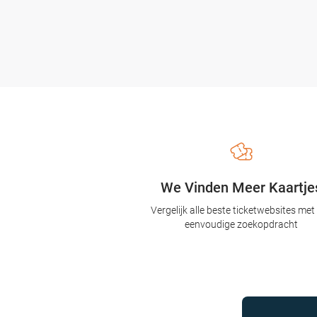
We Vinden Meer Kaartje
Vergelijk alle beste ticketwebsites met
eenvoudige zoekopdracht