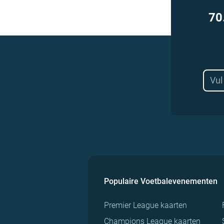
70
Populaire Voetbalevenementen
Premier League kaarten
Champions League kaarten