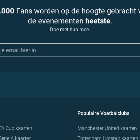
.000
Fans worden op de hoogte gebracht 
de evenementen
heetste
.
Doe met hun mee.
Populaire Voetbalclubs
FA Cup kaarten
Manchester United kaarten
Serie A kaarten
Tottenham Hotspur kaarten