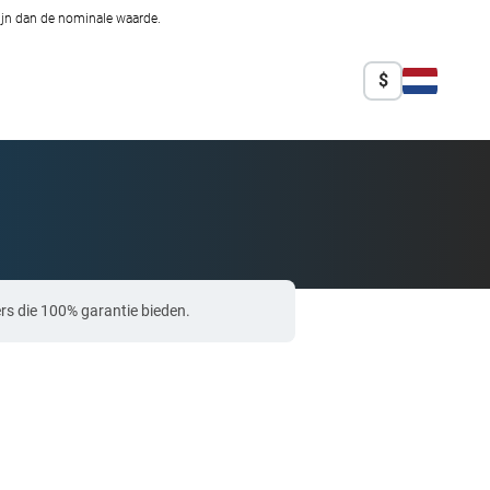
zijn dan de nominale waarde.
$
rs die 100% garantie bieden.