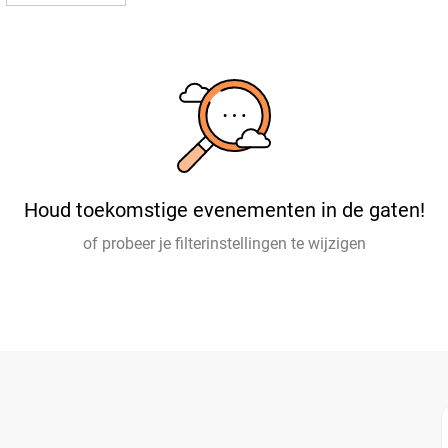
Houd toekomstige evenementen in de gaten!
of probeer je filterinstellingen te wijzigen