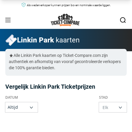
Als wederverkoper kunnen prijzen boven nominale waarde liggen.
Linkin Park
kaarten
Alle Linkin Park kaarten op Ticket-Compare.com zijn
authentiek en afkomstig van vooraf gecontroleerde verkopers
die 100% garantie bieden.
Vergelijk Linkin Park Ticketprijzen