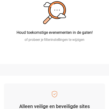
Houd toekomstige evenementen in de gaten!
of probeer je filterinstellingen te wijzigen
Alleen veilige en beveiligde sites