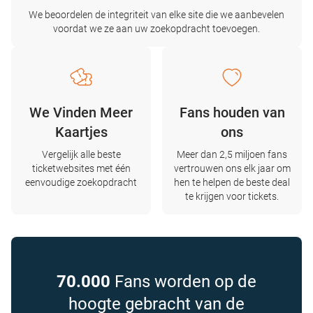
We beoordelen de integriteit van elke site die we aanbevelen
voordat we ze aan uw zoekopdracht toevoegen.
We Vinden Meer
Fans houden van
Kaartjes
ons
Vergelijk alle beste
Meer dan 2,5 miljoen fans
ticketwebsites met één
vertrouwen ons elk jaar om
eenvoudige zoekopdracht
hen te helpen de beste deal
te krijgen voor tickets.
70.000
Fans worden op de
hoogte gebracht van de