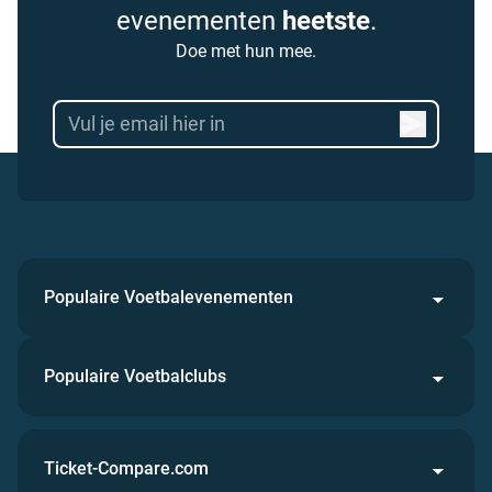
evenementen
heetste
.
Doe met hun mee.
Populaire Voetbalevenementen
Populaire Voetbalclubs
Ticket-Compare.com