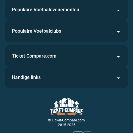
Populaire Voetbalevenementen
Populaire Voetbalclubs
Ticket-Compare.com
Handige links
© Ticket-Compare.com
2015-2026