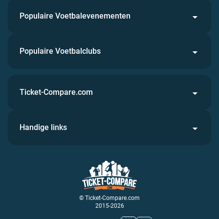
Populaire Voetbalevenementen
Populaire Voetbalclubs
Ticket-Compare.com
Handige links
© Ticket-Compare.com
2015-2026