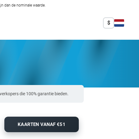
zijn dan de nominale waarde.
$
verkopers die 100% garantie bieden.
KAARTEN VANAF €51