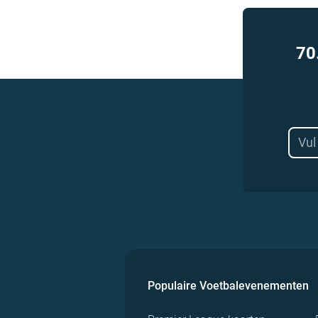
70
Populaire Voetbalevenementen