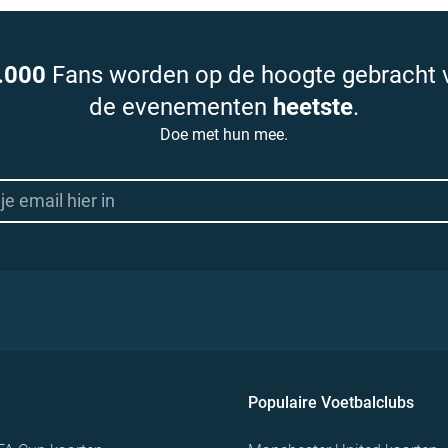
.000
Fans worden op de hoogte gebracht 
de evenementen
heetste
.
Doe met hun mee.
Populaire Voetbalclubs