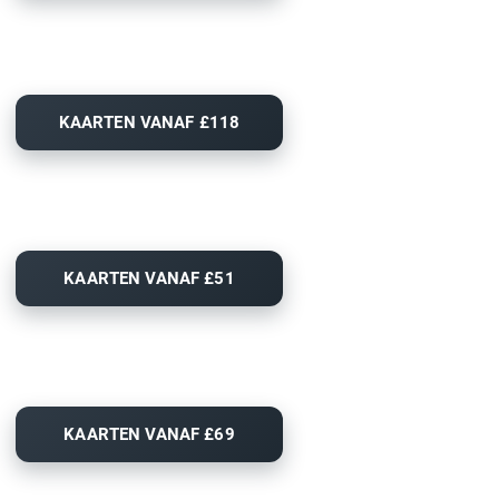
KAARTEN VANAF £118
KAARTEN VANAF £51
KAARTEN VANAF £69