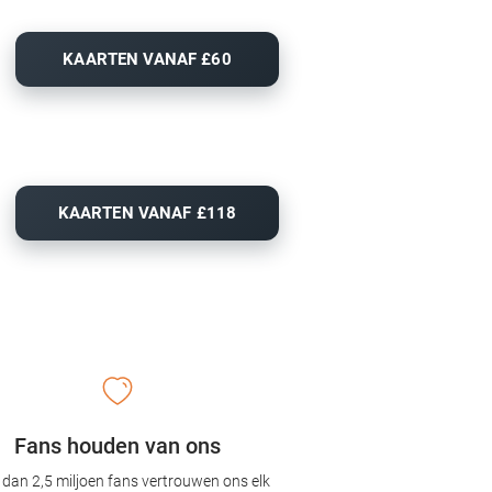
KAARTEN VANAF £60
KAARTEN VANAF £118
Fans houden van ons
dan 2,5 miljoen fans vertrouwen ons elk