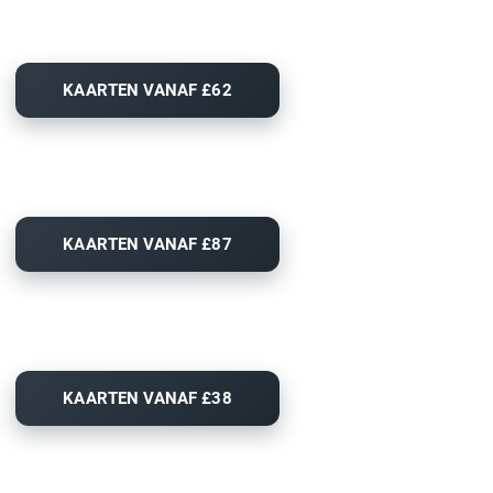
KAARTEN VANAF £62
KAARTEN VANAF £87
KAARTEN VANAF £38