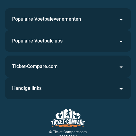
Populaire Voetbalevenementen
Populaire Voetbalclubs
Ticket-Compare.com
Handige links
© Ticket-Compare.com