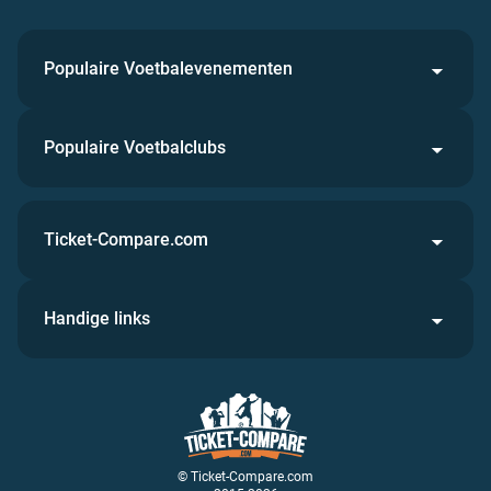
Populaire Voetbalevenementen
Populaire Voetbalclubs
Ticket-Compare.com
Handige links
© Ticket-Compare.com