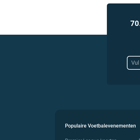
70
Populaire Voetbalevenementen