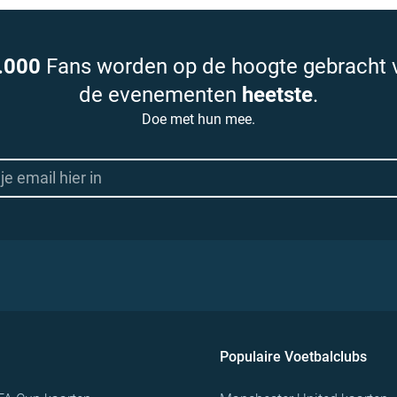
.000
Fans worden op de hoogte gebracht 
de evenementen
heetste
.
Doe met hun mee.
Populaire Voetbalclubs