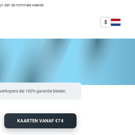
zijn dan de nominale waarde.
$
verkopers die 100% garantie bieden.
KAARTEN VANAF €74