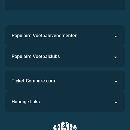
Populaire Voetbalevenementen
Populaire Voetbalclubs
Ticket-Compare.com
Handige links