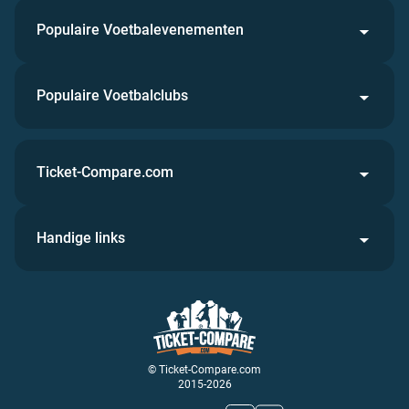
Populaire Voetbalevenementen
Populaire Voetbalclubs
Ticket-Compare.com
Handige links
© Ticket-Compare.com
2015-2026