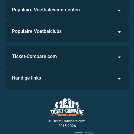
Populaire Voetbalevenementen
Populaire Voetbalclubs
Ticket-Compare.com
Handige links
© Ticket-Compare.com
2015-2026